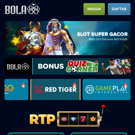
MASUK
DAFTAR