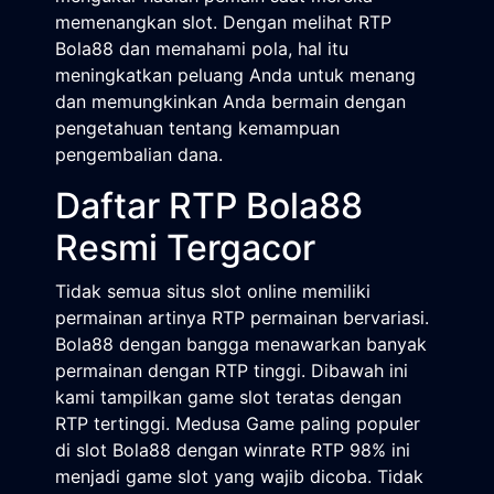
memenangkan slot. Dengan melihat RTP
Bola88 dan memahami pola, hal itu
meningkatkan peluang Anda untuk menang
dan memungkinkan Anda bermain dengan
pengetahuan tentang kemampuan
pengembalian dana.
Daftar RTP Bola88
Resmi Tergacor
Tidak semua situs slot online memiliki
permainan artinya RTP permainan bervariasi.
Bola88 dengan bangga menawarkan banyak
permainan dengan RTP tinggi. Dibawah ini
kami tampilkan game slot teratas dengan
RTP tertinggi. Medusa Game paling populer
di slot Bola88 dengan winrate RTP 98% ini
menjadi game slot yang wajib dicoba. Tidak