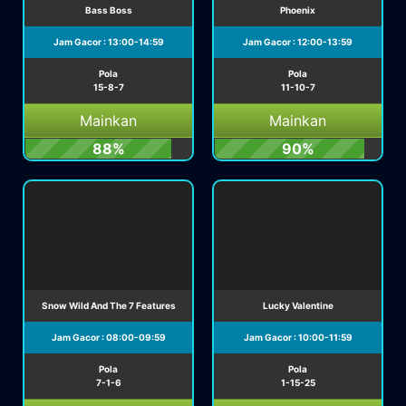
Bass Boss
Phoenix
Jam Gacor : 13:00-14:59
Jam Gacor : 12:00-13:59
Pola
Pola
15-8-7
11-10-7
Mainkan
Mainkan
88%
90%
Snow Wild And The 7 Features
Lucky Valentine
Jam Gacor : 08:00-09:59
Jam Gacor : 10:00-11:59
Pola
Pola
7-1-6
1-15-25