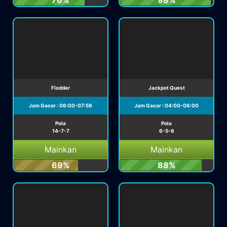
76%
98%
Flodder
Jackpot Quest
Jam Gacor : 06:00-07:59
Jam Gacor : 04:00-06:00
Pola
Pola
14-7-7
6-5-6
Mainkan
Mainkan
69%
88%