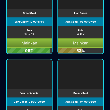
Great Gold
Lion Dance
Jam Gacor : 10:00-11:59
Jam Gacor : 06:00-07:59
Pola
Pola
15-5-10
4-9-7
Mainkan
Mainkan
95%
53%
Vault of Anubis
Bounty Raid
Jam Gacor : 08:00-09:59
Jam Gacor : 04:00-05:59