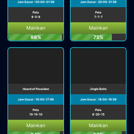
Jam Gacor : 00:00-01:59
Jam Gacor : 20:00-21:59
Pola
Pola
8-5-8
7-7-7
Mainkan
Mainkan
98%
75%
Hoard of Poseidon
Jingle Bells
Jam Gacor : 16:00-17:59
Jam Gacor : 18:00-19:59
Pola
Pola
15-15-10
8-20-15
Mainkan
Mainkan