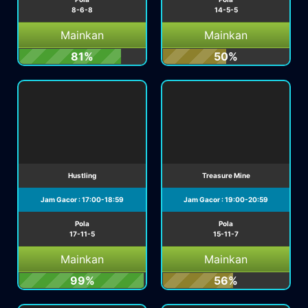
8-6-8
14-5-5
Mainkan
Mainkan
81%
50%
Hustling
Treasure Mine
Jam Gacor : 17:00-18:59
Jam Gacor : 19:00-20:59
Pola
Pola
17-11-5
15-11-7
Mainkan
Mainkan
99%
56%