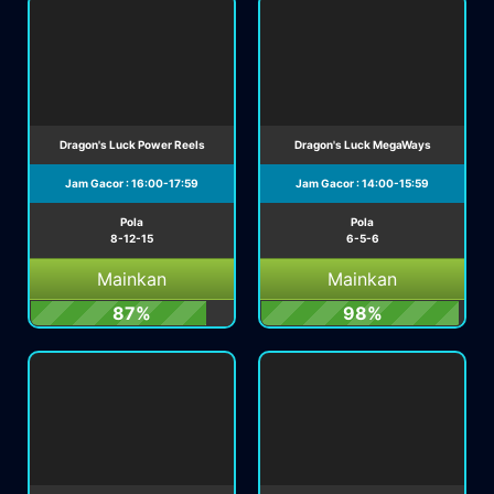
Dragon's Luck Power Reels
Dragon's Luck MegaWays
Jam Gacor : 16:00-17:59
Jam Gacor : 14:00-15:59
Pola
Pola
8-12-15
6-5-6
Mainkan
Mainkan
87%
98%