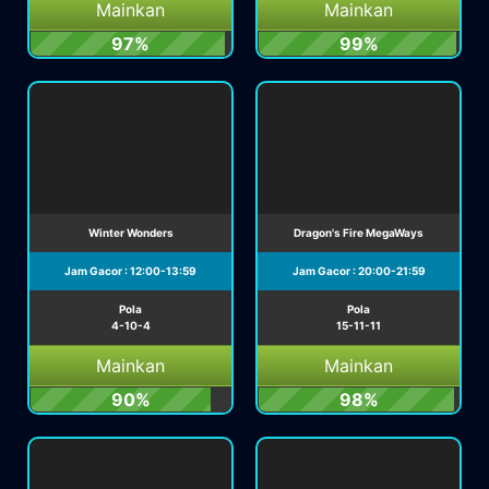
Mainkan
Mainkan
97%
99%
Winter Wonders
Dragon's Fire MegaWays
Jam Gacor : 12:00-13:59
Jam Gacor : 20:00-21:59
Pola
Pola
4-10-4
15-11-11
Mainkan
Mainkan
90%
98%