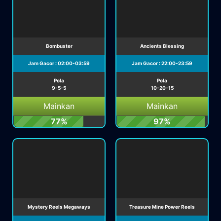
Bombuster
Ancients Blessing
Jam Gacor : 02:00-03:59
Jam Gacor : 22:00-23:59
Pola
Pola
9-5-5
10-20-15
Mainkan
Mainkan
77%
97%
Mystery Reels Megaways
Treasure Mine Power Reels