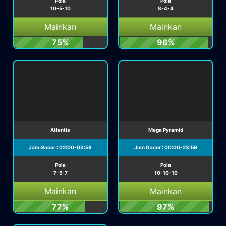
Pola
Pola
10-5-10
8-4-4
Mainkan
Mainkan
75%
96%
Atlantis
Mega Pyramid
Jam Gacor : 02:00-03:59
Jam Gacor : 00:00-23:59
Pola
Pola
7-5-7
10-10-10
Mainkan
Mainkan
77%
97%