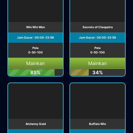
Win Win Won
Secrets of Cleopatra
Jam Gacor : 00:00-23:59
Jam Gacor : 00:00-23:59
Pola
Pola
0-50-100
0-50-100
Mainkan
Mainkan
85%
34%
Alchemy Gold
Buffalo Win