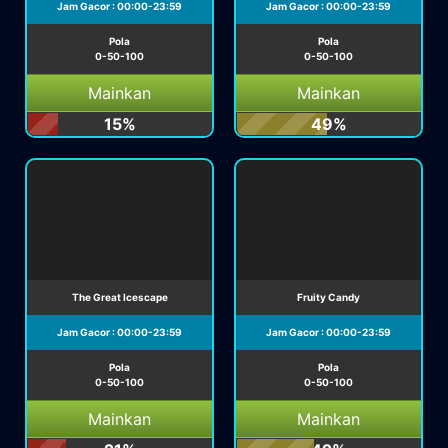
Jam Gacor : 00:00-23:59
Jam Gacor : 00:00-23:59
Pola
Pola
0-50-100
0-50-100
Mainkan
Mainkan
15%
49%
The Great Icescape
Fruity Candy
Jam Gacor : 00:00-23:59
Jam Gacor : 00:00-23:59
Pola
Pola
0-50-100
0-50-100
Mainkan
Mainkan