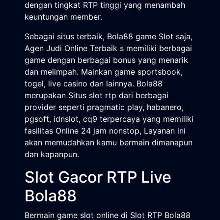
dengan tingkat RTP tinggi yang menambah
keuntungan member.
Sebagai situs terbaik, Bola88 game Slot saja,
Agen Judi Online Terbaik s memiliki berbagai
game dengan berbagai bonus yang menarik
dan melimpah. Mainkan game sportsbook,
togel, live casino dan lainnya. Bola88
merupakan Situs slot rtp dari berbagai
provider seperti pragmatic play, habanero,
pgsoft, idnslot, cq9 terpercaya yang memiliki
fasilitas Online 24 jam nonstop, Layanan ini
akan memudahkan kamu bermain dimanapun
dan kapanpun.
Slot Gacor RTP Live
Bola88
Bermain game slot online di Slot RTP Bola88