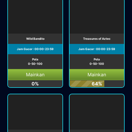
Wild Bandito
Treasures of Aztec
Jam Gacor : 00:00-23:59
Jam Gacor : 00:00-23:59
Pola
Pola
0-50-100
0-50-100
Mainkan
Mainkan
0%
64%