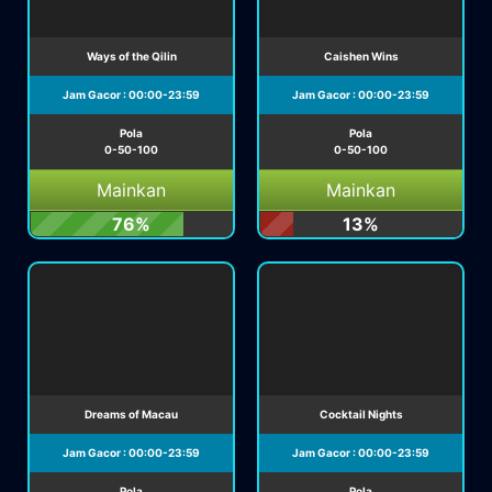
Ways of the Qilin
Caishen Wins
Jam Gacor : 00:00-23:59
Jam Gacor : 00:00-23:59
Pola
Pola
0-50-100
0-50-100
Mainkan
Mainkan
76%
13%
Dreams of Macau
Cocktail Nights
Jam Gacor : 00:00-23:59
Jam Gacor : 00:00-23:59
Pola
Pola