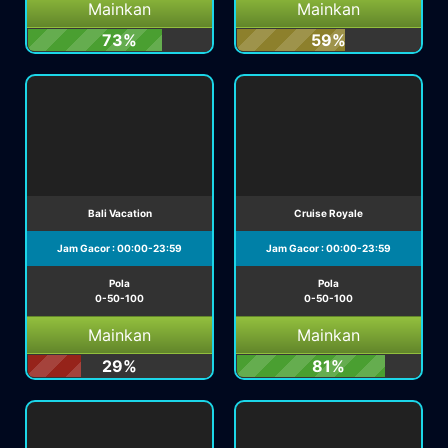
Mainkan
Mainkan
73%
59%
Bali Vacation
Cruise Royale
Jam Gacor : 00:00-23:59
Jam Gacor : 00:00-23:59
Pola
Pola
0-50-100
0-50-100
Mainkan
Mainkan
29%
81%