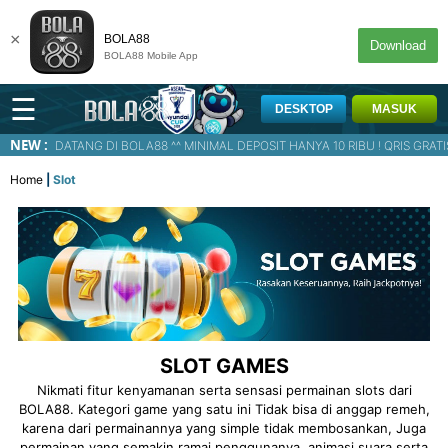
×
BOLA88
Download
BOLA88 Mobile App
☰
DESKTOP
MASUK
NEW :
LAMAT DATANG DI BOLA88 ^^ MINIMAL DEPOSIT HANYA 10 RIBU ! QRIS GRATIS BIAYA
Home
Slot
SLOT GAMES
Nikmati fitur kenyamanan serta sensasi permainan slots dari
BOLA88. Kategori game yang satu ini Tidak bisa di anggap remeh,
karena dari permainannya yang simple tidak membosankan, Juga
permainan yang semakin ramai penggunanya, animasi suara serta