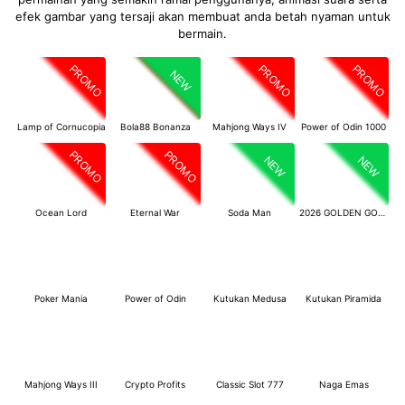
efek gambar yang tersaji akan membuat anda betah nyaman untuk
bermain.
PROMO
PROMO
PROMO
PROMO
NEW
Lamp of Cornucopia
Bola88 Bonanza
Mahjong Ways IV
Power of Odin 1000
PROMO
PROMO
NEW
NEW
Ocean Lord
Eternal War
Soda Man
2026 GOLDEN GOAL RUSH
Poker Mania
Power of Odin
Kutukan Medusa
Kutukan Piramida
Mahjong Ways III
Crypto Profits
Classic Slot 777
Naga Emas