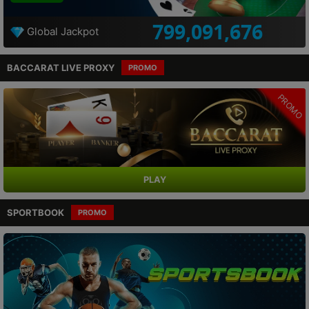
799,091,676
Global Jackpot
BACCARAT LIVE PROXY
PROMO
PROMO
PLAY
SPORTBOOK
PROMO