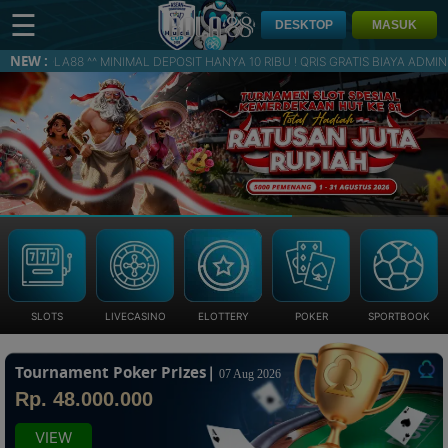
☰
DESKTOP
MASUK
NEW :
^ MINIMAL DEPOSIT HANYA 10 RIBU ! QRIS GRATIS BIAYA ADMIN! DOWNLOAD APLIKAS
SLOTS
LIVECASINO
ELOTTERY
POKER
SPORTBOOK
Tournament Poker Prizes|
07 Aug 2026
Rp. 48.000.000
VIEW