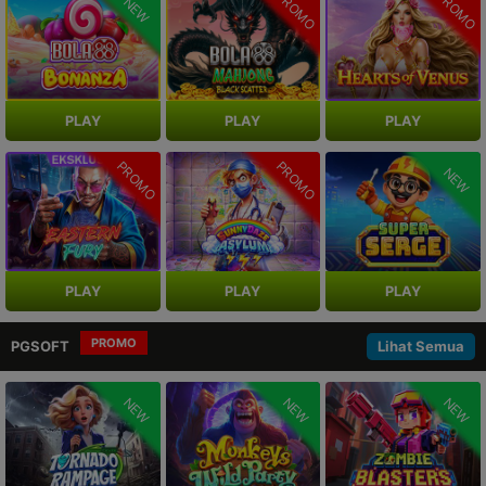
PROMO
PROMO
PROMO
NEW
PLAY
PLAY
PLAY
PROMO
PROMO
NEW
PLAY
PLAY
PLAY
PROMO
PGSOFT
Lihat Semua
NEW
NEW
NEW