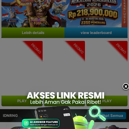
Lebih details
view leaderboard
PROMO
PROMO
PROMO
PLAY
PLAY
PLAY
IDNRNG
Lihat Semua