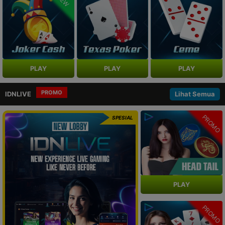
NEW
PLAY
PLAY
PLAY
PROMO
IDNLIVE
Lihat Semua
PROMO
SPESIAL
PLAY
PROMO