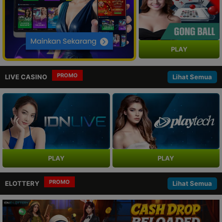
PLAY
PROMO
LIVE CASINO
Lihat Semua
PLAY
PLAY
PROMO
ELOTTERY
Lihat Semua